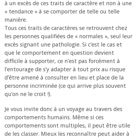
à un excès de ces traits de caractère et non à une
« tendance » à se comporter de telle ou telle
manière.
Tous ces traits de caractères se retrouvent chez
les personnes qualifiées de « normales », seul leur
excès signant une pathologie. Si c’est le cas et
que le comportement en question devient
difficile à supporter, ce n’est pas forcément à
l’entourage de s’y adapter à tout prix au risque
d’être amené à consulter en lieu et place de la
personne incriminée (ce qui arrive plus souvent
qu’on ne le croit !).
Je vous invite donc à un voyage au travers des
comportements humains. Même si ces
comportements sont multiples, il peut être utile
de les classer. Mieux les reconnaître peut aider à