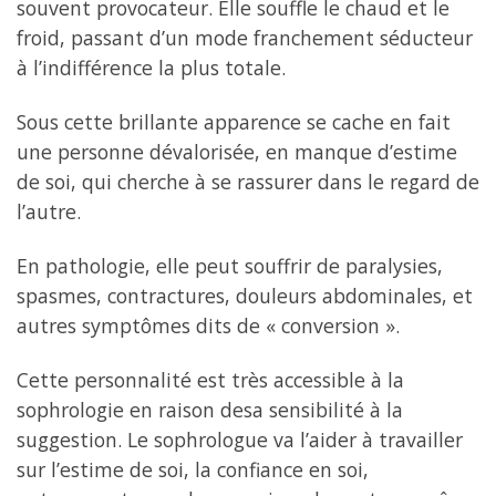
souvent provocateur. Elle souffle le chaud et le
froid, passant d’un mode franchement séducteur
à l’indifférence la plus totale.
Sous cette brillante apparence se cache en fait
une personne dévalorisée, en manque d’estime
de soi, qui cherche à se rassurer dans le regard de
l’autre.
En pathologie, elle peut souffrir de paralysies,
spasmes, contractures, douleurs abdominales, et
autres symptômes dits de « conversion ».
Cette personnalité est très accessible à la
sophrologie en raison desa sensibilité à la
suggestion. Le sophrologue va l’aider à travailler
sur l’estime de soi, la confiance en soi,