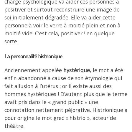
charge psychologique va aider ces personnes à
positiver et surtout reconstruire une image de
soi initialement dégradée. Elle va aider cette
personne à voir le verre à moitié plein et non à
moitié vide. C’est cela, positiver ! en quelque
sorte.
La personnalité histrionique.
Anciennement appelée
hystérique
, le mot a été
enfin abandonné à cause de son étymologie qui
fait allusion à l’utérus ; or il existe aussi des
hommes hystériques ! D’autant plus que le terme
avait pris dans le « grand public » une
connotation nettement péjorative. Histrionique a
pour origine le mot grec « histrio », acteur de
théâtre.