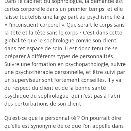
Dans le cabinet du sophrologue, la demande est
certes corporelle dans un premier temps, et elle
laisse toutefois une large part au psychisme lié à
« l’inconscient corporel ». Que serait le corps sans
la tête et la tête sans le corps ? C’est dans cette
globalité que le sophrologue convie son client
dans cet espace de soin. Il est donc tenu de se
préparer à différents types de personnalités.
Suivre une formation en psychopathologie, suivre
une psychothérapie personnelle, et être suivi par
un superviseur sont fortement conseillés. Il y va
du respect du client et de la bonne santé
psychique du sophrologue, qui n’est pas à l’abri
des perturbations de son client.
Qu’est-ce que la personnalité ? On pourrait dire
qu’elle est synonyme de ce que l’on appelle dans