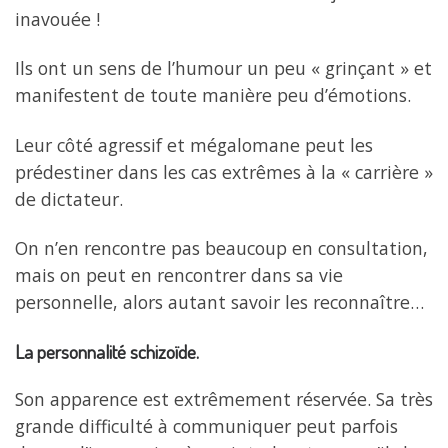
inavouée !
Ils ont un sens de l’humour un peu « grinçant » et
manifestent de toute manière peu d’émotions.
Leur côté agressif et mégalomane peut les
prédestiner dans les cas extrêmes à la « carrière »
de dictateur.
On n’en rencontre pas beaucoup en consultation,
mais on peut en rencontrer dans sa vie
personnelle, alors autant savoir les reconnaître…
La personnalité schizoïde.
Son apparence est extrêmement réservée. Sa très
grande difficulté à communiquer peut parfois