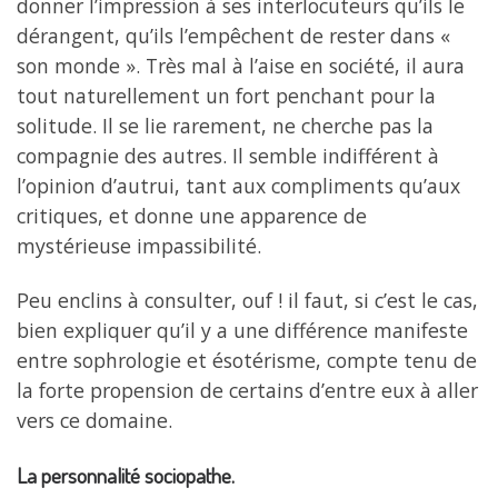
donner l’impression à ses interlocuteurs qu’ils le
dérangent, qu’ils l’empêchent de rester dans «
son monde ». Très mal à l’aise en société, il aura
tout naturellement un fort penchant pour la
solitude. Il se lie rarement, ne cherche pas la
compagnie des autres. Il semble indifférent à
l’opinion d’autrui, tant aux compliments qu’aux
critiques, et donne une apparence de
mystérieuse impassibilité.
Peu enclins à consulter, ouf ! il faut, si c’est le cas,
bien expliquer qu’il y a une différence manifeste
entre sophrologie et ésotérisme, compte tenu de
la forte propension de certains d’entre eux à aller
vers ce domaine.
La personnalité sociopathe.