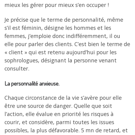
mieux les gérer pour mieux s’en occuper !
Je précise que le terme de personnalité, même
s’il est féminin, désigne les hommes et les
femmes, j’emploie donc indifféremment, il ou
elle pour parler des clients. C’est bien le terme de
« client » qui est retenu aujourd’hui pour les
sophrologues, désignant la personne venant
consulter.
La personnalité anxieuse.
Chaque circonstance de la vie s’avère pour elle
être une source de danger. Quelle que soit
l’action, elle évalue en priorité les risques à
courir, et considère, parmi toutes les issues
possibles, la plus défavorable. 5 mn de retard, et