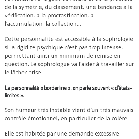
de la symétrie, du classement, une tendance à la
vérification, à la procrastination, à
l’accumulation, la collection…
Cette personnalité est accessible à la sophrologie
si la rigidité psychique n’est pas trop intense,
permettant ainsi un minimum de remise en
question. Le sophrologue va l’aider à travailler sur
le lâcher prise.
La personnalité « borderline », on parle souvent « d’états-
limites ».
Son humeur très instable vient d’un très mauvais
contrôle émotionnel, en particulier de la colère.
Elle est habitée par une demande excessive