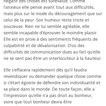
négatif des choses est surévalué. Comme
l’anxieux elle pense avant tout aux difficultés,
mais plus sur le mode du découragement que sur
celui de la peur. Son humeur reste triste et
soucieuse. Rien ne lui semble agréable, elle
semble incapable d’éprouver le moindre plaisir.
Elle est en proie à des sentiments fréquents de
culpabilité et de dévalorisation. D’où des
difficultés de communication dues au fait qu’elle
ne se sent pas être un interlocuteur à la hauteur.
Elle s’effacera rapidement dès qu’il faudra
revendiquer ou demander quelque chose comme
si c’était égoïste de défendre son individualité et
sa place dans le monde. De toute façon, elle a
l’impression qu’elle n’a pas droit au bonheur,
voire que tout bonheur devra être