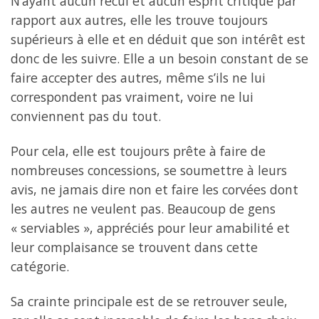
N’ayant aucun recul et aucun esprit critique par
rapport aux autres, elle les trouve toujours
supérieurs à elle et en déduit que son intérêt est
donc de les suivre. Elle a un besoin constant de se
faire accepter des autres, même s’ils ne lui
correspondent pas vraiment, voire ne lui
conviennent pas du tout.
Pour cela, elle est toujours prête à faire de
nombreuses concessions, se soumettre à leurs
avis, ne jamais dire non et faire les corvées dont
les autres ne veulent pas. Beaucoup de gens
« serviables », appréciés pour leur amabilité et
leur complaisance se trouvent dans cette
catégorie.
Sa crainte principale est de se retrouver seule,