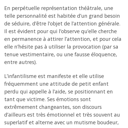
En perpétuelle représentation théâtrale, une
telle personnalité est habitée d’un grand besoin
de séduire, d’être l’objet de l’attention générale.
Il est évident pour qui l’observe qu’elle cherche
en permanence à attirer l’attention, et pour cela
elle n’hésite pas à utiliser la provocation (par sa
tenue vestimentaire, ou une fausse éloquence,
entre autres).
L’infantilisme est manifeste et elle utilise
fréquemment une attitude de petit enfant
perdu qui appelle à l’aide, se positionnant en
tant que victime. Ses émotions sont
extrêmement changeantes, son discours
d’ailleurs est très émotionnel et très souvent au
superlatif et alterne avec un mutisme boudeur,