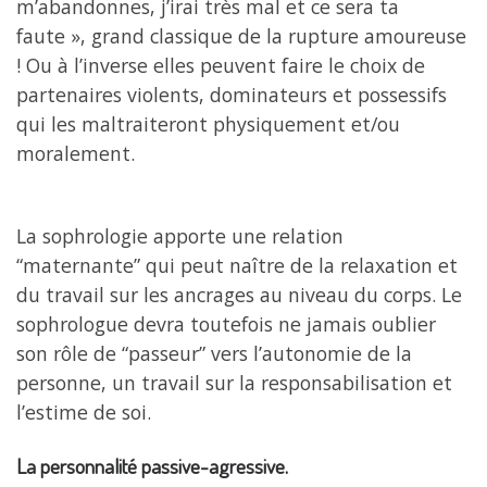
m’abandonnes, j’irai très mal et ce sera ta
faute », grand classique de la rupture amoureuse
! Ou à l’inverse elles peuvent faire le choix de
partenaires violents, dominateurs et possessifs
qui les maltraiteront physiquement et/ou
moralement.
La sophrologie apporte une relation
“maternante” qui peut naître de la relaxation et
du travail sur les ancrages au niveau du corps. Le
sophrologue devra toutefois ne jamais oublier
son rôle de “passeur” vers l’autonomie de la
personne, un travail sur la responsabilisation et
l’estime de soi.
La personnalité passive-agressive.