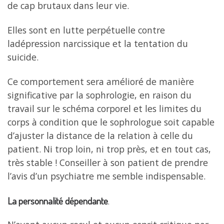
de cap brutaux dans leur vie.
Elles sont en lutte perpétuelle contre
ladépression narcissique et la tentation du
suicide.
Ce comportement sera amélioré de manière
significative par la sophrologie, en raison du
travail sur le schéma corporel et les limites du
corps à condition que le sophrologue soit capable
d’ajuster la distance de la relation à celle du
patient. Ni trop loin, ni trop près, et en tout cas,
très stable ! Conseiller à son patient de prendre
l’avis d’un psychiatre me semble indispensable.
La personnalité dépendante
.