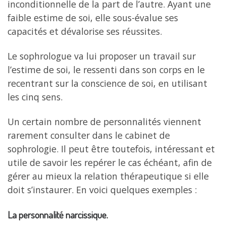
inconditionnelle de la part de l’autre. Ayant une
faible estime de soi, elle sous-évalue ses
capacités et dévalorise ses réussites.
Le sophrologue va lui proposer un travail sur
l’estime de soi, le ressenti dans son corps en le
recentrant sur la conscience de soi, en utilisant
les cinq sens.
Un certain nombre de personnalités viennent
rarement consulter dans le cabinet de
sophrologie. Il peut être toutefois, intéressant et
utile de savoir les repérer le cas échéant, afin de
gérer au mieux la relation thérapeutique si elle
doit s’instaurer. En voici quelques exemples :
La personnalité narcissique.