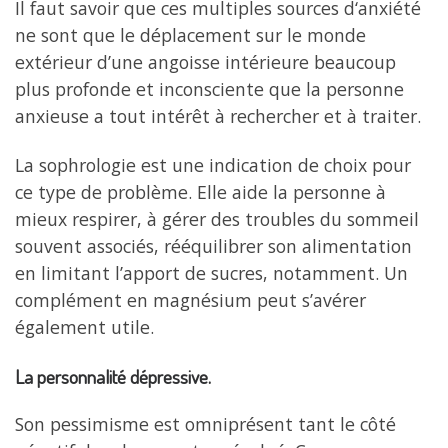
Il faut savoir que ces multiples sources d‘anxiété
ne sont que le déplacement sur le monde
extérieur d’une angoisse intérieure beaucoup
plus profonde et inconsciente que la personne
anxieuse a tout intérêt à rechercher et à traiter.
La sophrologie est une indication de choix pour
ce type de problème. Elle aide la personne à
mieux respirer, à gérer des troubles du sommeil
souvent associés, rééquilibrer son alimentation
en limitant l’apport de sucres, notamment. Un
complément en magnésium peut s’avérer
également utile.
La personnalité dépressive.
Son pessimisme est omniprésent tant le côté