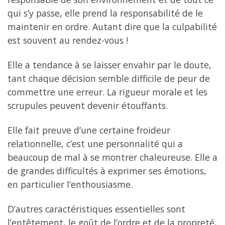
qui s’y passe, elle prend la responsabilité de le
maintenir en ordre. Autant dire que la culpabilité
est souvent au rendez-vous !
Elle a tendance à se laisser envahir par le doute,
tant chaque décision semble difficile de peur de
commettre une erreur. La rigueur morale et les
scrupules peuvent devenir étouffants.
Elle fait preuve d’une certaine froideur
relationnelle, c’est une personnalité qui a
beaucoup de mal à se montrer chaleureuse. Elle a
de grandes difficultés à exprimer ses émotions,
en particulier l’enthousiasme.
D’autres caractéristiques essentielles sont
l’entêtement, le goût de l’ordre et de la propreté,