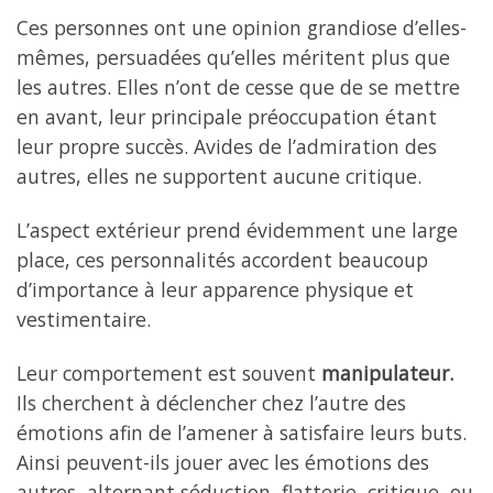
Ces personnes ont une opinion grandiose d’elles-
mêmes, persuadées qu’elles méritent plus que
les autres. Elles n’ont de cesse que de se mettre
en avant, leur principale préoccupation étant
leur propre succès. Avides de l’admiration des
autres, elles ne supportent aucune critique.
L’aspect extérieur prend évidemment une large
place, ces personnalités accordent beaucoup
d’importance à leur apparence physique et
vestimentaire.
Leur comportement est souvent
manipulateur.
Ils cherchent à déclencher chez l’autre des
émotions afin de l’amener à satisfaire leurs buts.
Ainsi peuvent-ils jouer avec les émotions des
autres, alternant séduction, flatterie, critique, ou