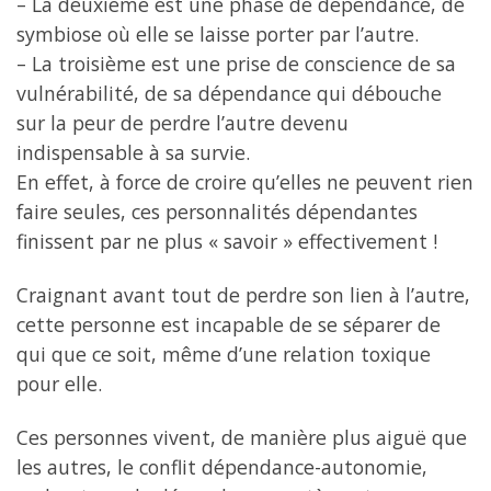
– La deuxième est une phase de dépendance, de
symbiose où elle se laisse porter par l’autre.
– La troisième est une prise de conscience de sa
vulnérabilité, de sa dépendance qui débouche
sur la peur de perdre l’autre devenu
indispensable à sa survie.
En effet, à force de croire qu’elles ne peuvent rien
faire seules, ces personnalités dépendantes
finissent par ne plus « savoir » effectivement !
Craignant avant tout de perdre son lien à l’autre,
cette personne est incapable de se séparer de
qui que ce soit, même d’une relation toxique
pour elle.
Ces personnes vivent, de manière plus aiguë que
les autres, le conflit dépendance-autonomie,