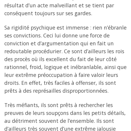
résultat d’un acte malveillant et se tient par
conséquent toujours sur ses gardes.
Sa rigidité psychique est immense : rien n’ébranle
ses convictions. Ceci lui donne une force de
conviction et d’argumentation qui en fait un
redoutable procédurier. Ce sont d’ailleurs les rois
des procès où ils excellent du fait de leur côté
rationnel, froid, logique et inébranlable, ainsi que
leur extrême préoccupation à faire valoir leurs
droits. En effet, très faciles à offenser, ils sont
prêts à des représailles disproportionnées.
Très méfiants, ils sont prêts à rechercher les
preuves de leurs soupçons dans les petits détails,
au détriment souvent de l’ensemble. Ils sont
d’ailleurs très souvent d’une extrême jalousie