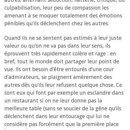
culpabilisation, leur peu de compassion les
amenant à se moquer totalement des émotions
pénibles qu’ils déclenchent chez les autres.
Quand ils ne se sentent pas estimés à leur juste
valeur ou qu’on ne va pas dans leur sens, ils
éprouvent très rapidement colère et rage : en
bref, tout le monde doit partager leur point de
vue. Ils ont besoin d’être entourés d’une cour
d’admirateurs, se plaignent amèrement des
autres dès qu’ils leur refusent quelque chose. Ce
sont eux qui font par exemple un esclandre dans
un restaurant si on ne leur donne pas la
meilleure table (sans se soucier de la gêne qu’ils
déclenchent dans leur entourage qui lui ne
considère pas forcément que la première place