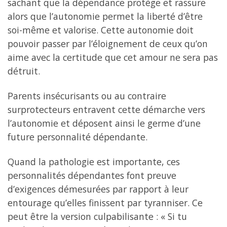
sachant que la dépendance protège et rassure
alors que l’autonomie permet la liberté d’être
soi-même et valorise. Cette autonomie doit
pouvoir passer par l’éloignement de ceux qu’on
aime avec la certitude que cet amour ne sera pas
détruit.
Parents insécurisants ou au contraire
surprotecteurs entravent cette démarche vers
l’autonomie et déposent ainsi le germe d’une
future personnalité dépendante.
Quand la pathologie est importante, ces
personnalités dépendantes font preuve
d’exigences démesurées par rapport à leur
entourage qu’elles finissent par tyranniser. Ce
peut être la version culpabilisante : « Si tu