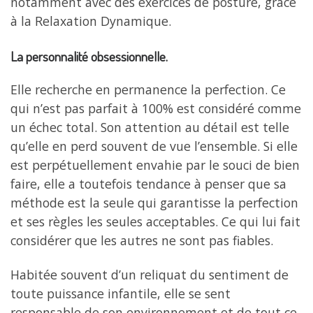
notamment avec des exercices de posture, grâce
à la Relaxation Dynamique.
La personnalité obsessionnelle.
Elle recherche en permanence la perfection. Ce
qui n’est pas parfait à 100% est considéré comme
un échec total. Son attention au détail est telle
qu’elle en perd souvent de vue l’ensemble. Si elle
est perpétuellement envahie par le souci de bien
faire, elle a toutefois tendance à penser que sa
méthode est la seule qui garantisse la perfection
et ses règles les seules acceptables. Ce qui lui fait
considérer que les autres ne sont pas fiables.
Habitée souvent d’un reliquat du sentiment de
toute puissance infantile, elle se sent
responsable de son environnement et de tout ce