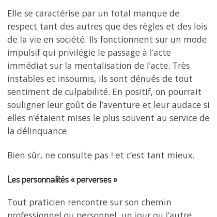
Elle se caractérise par un total manque de
respect tant des autres que des règles et des lois
de la vie en société. Ils fonctionnent sur un mode
impulsif qui privilégie le passage à l’acte
immédiat sur la mentalisation de l’acte. Très
instables et insoumis, ils sont dénués de tout
sentiment de culpabilité. En positif, on pourrait
souligner leur goût de l’aventure et leur audace si
elles n’étaient mises le plus souvent au service de
la délinquance.
Bien sûr, ne consulte pas ! et c’est tant mieux.
Les personnalités « perverses »
Tout praticien rencontre sur son chemin
professionnel ou personnel, un jour ou l’autre,