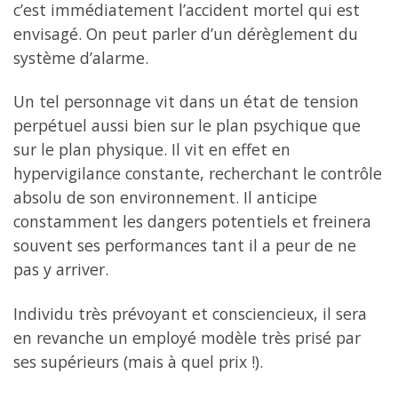
c’est immédiatement l’accident mortel qui est
envisagé. On peut parler d’un dérèglement du
système d’alarme.
Un tel personnage vit dans un état de tension
perpétuel aussi bien sur le plan psychique que
sur le plan physique. Il vit en effet en
hypervigilance constante, recherchant le contrôle
absolu de son environnement. Il anticipe
constamment les dangers potentiels et freinera
souvent ses performances tant il a peur de ne
pas y arriver.
Individu très prévoyant et consciencieux, il sera
en revanche un employé modèle très prisé par
ses supérieurs (mais à quel prix !).