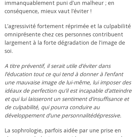
immanquablement puni d’un malheur ; en
conséquence, mieux vaut l’éviter !
L’agressivité fortement réprimée et la culpabilité
omniprésente chez ces personnes contribuent
largement à la forte dégradation de l’image de
soi.
A titre préventif, il serait utile d’éviter dans
l’éducation tout ce qui tend à donner à l’enfant
une mauvaise image de lui-même, lui imposer des
idéaux de perfection qu’il est incapable d’atteindre
et qui lui laisseront un sentiment d’insuffisance et
de culpabilité, qui pourra conduire au
développement d’une personnalitédépressive.
La sophrologie, parfois aidée par une prise en