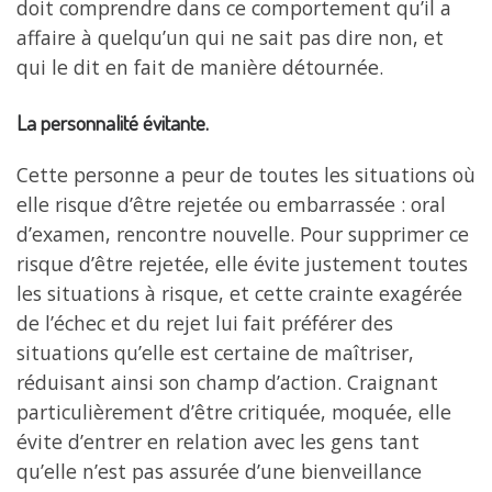
doit comprendre dans ce comportement qu’il a
affaire à quelqu’un qui ne sait pas dire non, et
qui le dit en fait de manière détournée.
La personnalité évitante.
Cette personne a peur de toutes les situations où
elle risque d’être rejetée ou embarrassée : oral
d’examen, rencontre nouvelle. Pour supprimer ce
risque d’être rejetée, elle évite justement toutes
les situations à risque, et cette crainte exagérée
de l’échec et du rejet lui fait préférer des
situations qu’elle est certaine de maîtriser,
réduisant ainsi son champ d’action. Craignant
particulièrement d’être critiquée, moquée, elle
évite d’entrer en relation avec les gens tant
qu’elle n’est pas assurée d’une bienveillance