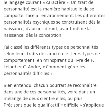
le langage courant « caractère ». Un trait de
personnalité est la manière habituelle de se
comporter face à l’environnement. Les différentes
personnalités psychiques se construisent dès la
naissance, d’aucuns diront, avant même la
naissance, dès la conception.
J’ai classé les différents types de personnalités
selon leurs traits de caractère et leurs types de
comportement, en m’inspirant du livre de F.
Lelord et C. André, « Comment gérer les
personnalités difficiles ».
Bien entendu, chacun pourrait se reconnaître
dans une de ces personnalités, voire dans un
mélange de deux d’entre elles, ou plus.
Précisons que le qualificatif « difficile » s’applique