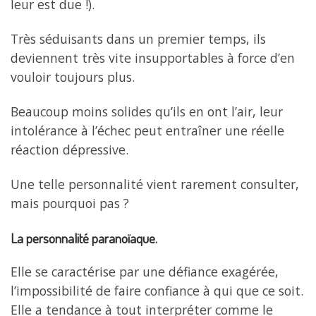
leur est due !).
Très séduisants dans un premier temps, ils
deviennent très vite insupportables à force d’en
vouloir toujours plus.
Beaucoup moins solides qu’ils en ont l’air, leur
intolérance à l’échec peut entraîner une réelle
réaction dépressive.
Une telle personnalité vient rarement consulter,
mais pourquoi pas ?
La personnalité paranoïaque.
Elle se caractérise par une défiance exagérée,
l’impossibilité de faire confiance à qui que ce soit.
Elle a tendance à tout interpréter comme le