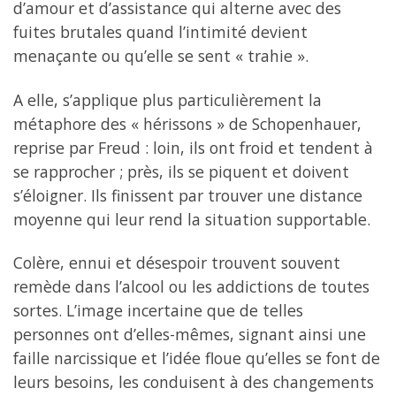
d’amour et d’assistance qui alterne avec des
fuites brutales quand l’intimité devient
menaçante ou qu’elle se sent « trahie ».
A elle, s’applique plus particulièrement la
métaphore des « hérissons » de Schopenhauer,
reprise par Freud : loin, ils ont froid et tendent à
se rapprocher ; près, ils se piquent et doivent
s’éloigner. Ils finissent par trouver une distance
moyenne qui leur rend la situation supportable.
Colère, ennui et désespoir trouvent souvent
remède dans l’alcool ou les addictions de toutes
sortes. L’image incertaine que de telles
personnes ont d’elles-mêmes, signant ainsi une
faille narcissique et l’idée floue qu’elles se font de
leurs besoins, les conduisent à des changements