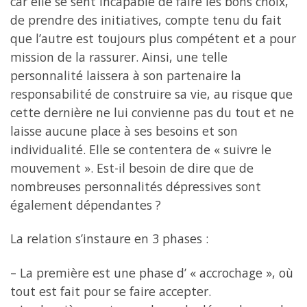
car elle se sent incapable de faire les bons choix,
de prendre des initiatives, compte tenu du fait
que l’autre est toujours plus compétent et a pour
mission de la rassurer. Ainsi, une telle
personnalité laissera à son partenaire la
responsabilité de construire sa vie, au risque que
cette dernière ne lui convienne pas du tout et ne
laisse aucune place à ses besoins et son
individualité. Elle se contentera de « suivre le
mouvement ». Est-il besoin de dire que de
nombreuses personnalités dépressives sont
également dépendantes ?
La relation s’instaure en 3 phases :
– La première est une phase d’ « accrochage », où
tout est fait pour se faire accepter.