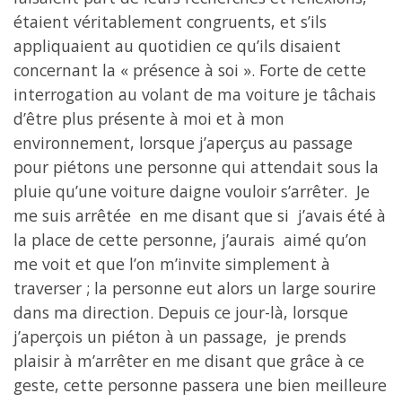
étaient véritablement congruents, et s’ils
appliquaient au quotidien ce qu’ils disaient
concernant la « présence à soi ». Forte de cette
interrogation au volant de ma voiture je tâchais
d’être plus présente à moi et à mon
environnement, lorsque j’aperçus au passage
pour piétons une personne qui attendait sous la
pluie qu’une voiture daigne vouloir s’arrêter. Je
me suis arrêtée en me disant que si j’avais été à
la place de cette personne, j’aurais aimé qu’on
me voit et que l’on m’invite simplement à
traverser ; la personne eut alors un large sourire
dans ma direction. Depuis ce jour-là, lorsque
j’aperçois un piéton à un passage, je prends
plaisir à m’arrêter en me disant que grâce à ce
geste, cette personne passera une bien meilleure