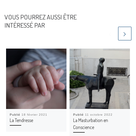
VOUS POURREZ AUSSI ÊTRE
INTÉRESSÉ PAR
Publié
18 février 2021
Publié
11 octobre 2022
La Tendresse
La Masturbation en
Conscience