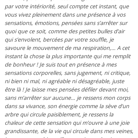
par votre intériorité, seul compte cet instant, que
vous vivez pleinement dans une présence à vos
sensations, émotions, pensées sans s’arrêter sur
quoi que ce soit, comme des petites bulles d’air
qui s’envolent, bercées par votre souffle, je
savoure le mouvement de ma respiration,… A cet
instant la chose la plus importante qui me remplit
de bonheur ! Je suis tout en présence à mes
sensations corporelles, sans jugement, ni critique,
ni bien ni mal, ni agréable ni désagréable, juste
être là ! Je laisse mes pensées défiler devant moi,
sans m’arrêter sur aucune… je ressens mon corps
dans sa vivance, son énergie comme la sève d’un
arbre qui circule paisiblement, je ressens la
chaleur de cette sensation qui m’ouvre à une joie
grandissante, de la vie qui circule dans mes veines,