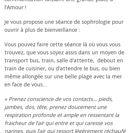
l’Amour !
Je vous propose une séance de sophrologie pour
ouvrir à plus de bienveillance :
Vous pouvez faire cette séance là où vous vous
trouvez, que vous soyez assis dans un moyen de
transport bus, train, salle d’attente, debout en
train de cuisiner, ou d’attendre le bus, ou bien
même allongée sur une belle plage avec la mer
en face de vous…
« Prenez conscience de vos contacts… pieds,
jambes, dos, tête, prenez doucement une
respiration profonde et ample en ressentant la
fraicheur de l’air qui entre et qui caresse vos
narines, puis l’air qui ressort légèrement réchaufé