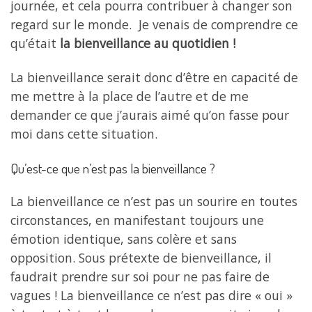
journée, et cela pourra contribuer à changer son
regard sur le monde. Je venais de comprendre ce
qu’était
la bienveillance au quotidien !
La bienveillance serait donc d’être en capacité de
me mettre à la place de l’autre et de me
demander ce que j’aurais aimé qu’on fasse pour
moi dans cette situation.
Qu’est-ce que n’est pas la bienveillance ?
La bienveillance ce n’est pas un sourire en toutes
circonstances, en manifestant toujours une
émotion identique, sans colère et sans
opposition. Sous prétexte de bienveillance, il
faudrait prendre sur soi pour ne pas faire de
vagues ! La bienveillance ce n’est pas dire « oui »