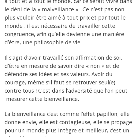
à tout et à tout le monde, car ce serait vivre dans
le déni de la « malveillance ». Ce n’est pas non
plus vouloir être aimé à tout prix et par tout le
monde : il est nécessaire de travailler cette
congruence, afin qu’elle devienne une manière
d’être, une philosophie de vie.
Il s’agit d’avoir travaillé son affirmation de soi,
d’être en mesure de savoir dire « non » et de
défendre ses idées et ses valeurs. Avoir du
courage, même s’il faut se retrouver seul(e)
contre tous ! C’est dans l’adversité que l’on peut
mesurer cette bienveillance.
La bienveillance c’est comme l’effet papillon, elle
donne envie, elle est contagieuse, elle se propage
pour un monde plus intègre et meilleur, c’est un