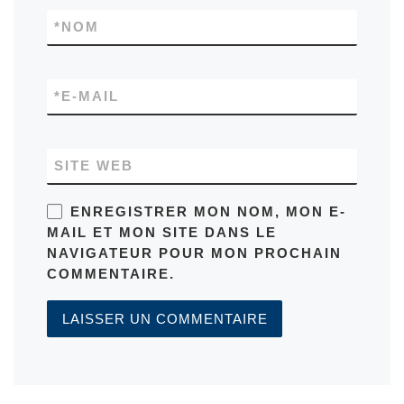
*
NOM
*
E-MAIL
SITE WEB
ENREGISTRER MON NOM, MON E-
MAIL ET MON SITE DANS LE
NAVIGATEUR POUR MON PROCHAIN
COMMENTAIRE.