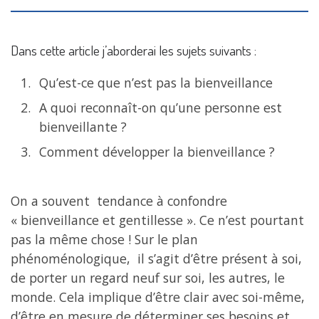
Dans cette article j’aborderai les sujets suivants :
Qu’est-ce que n’est pas la bienveillance
A quoi reconnaît-on qu’une personne est
bienveillante ?
Comment développer la bienveillance ?
On a souvent tendance à confondre
« bienveillance et gentillesse ». Ce n’est pourtant
pas la même chose ! Sur le plan
phénoménologique, il s’agit d’être présent à soi,
de porter un regard neuf sur soi, les autres, le
monde. Cela implique d’être clair avec soi-même,
d’être en mesure de déterminer ses besoins et