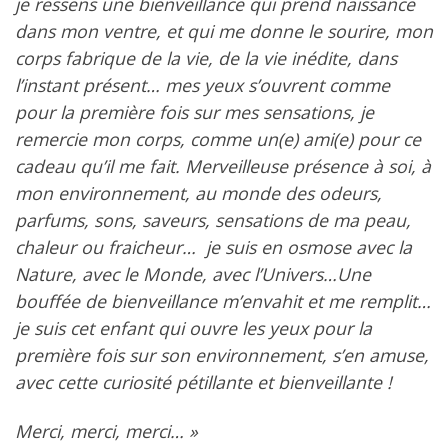
je ressens une bienveillance qui prend naissance
dans mon ventre, et qui me donne le sourire, mon
corps fabrique de la vie, de la vie inédite, dans
l’instant présent… mes yeux s’ouvrent comme
pour la première fois sur mes sensations, je
remercie mon corps, comme un(e) ami(e) pour ce
cadeau qu’il me fait. Merveilleuse présence à soi, à
mon environnement, au monde des odeurs,
parfums, sons, saveurs, sensations de ma peau,
chaleur ou fraicheur… je suis en osmose avec la
Nature, avec le Monde, avec l’Univers…Une
bouffée de bienveillance m’envahit et me remplit…
je suis cet enfant qui ouvre les yeux pour la
première fois sur son environnement, s’en amuse,
avec cette curiosité pétillante et bienveillante !
Merci, merci, merci… »