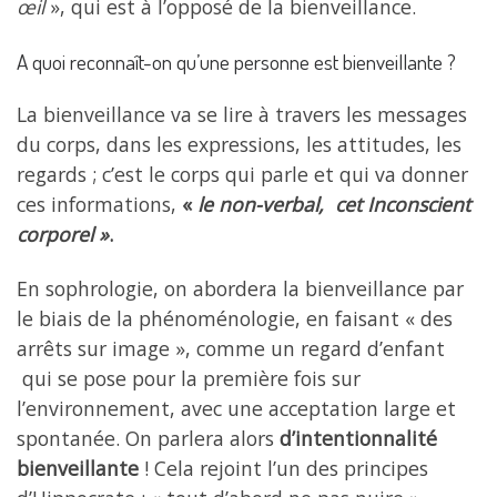
œil
», qui est à l’opposé de la bienveillance.
A quoi reconnaît-on qu’une personne est bienveillante ?
La bienveillance va se lire à travers les messages
du corps, dans les expressions, les attitudes, les
regards ; c’est le corps qui parle et qui va donner
ces informations,
«
le non-verbal,
cet Inconscient
corporel »
.
En sophrologie, on abordera la bienveillance par
le biais de la phénoménologie, en faisant « des
arrêts sur image », comme un regard d’enfant
qui se pose pour la première fois sur
l’environnement, avec une acceptation large et
spontanée. On parlera alors
d’intentionnalité
bienveillante
! Cela rejoint l’un des principes