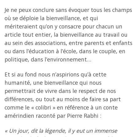
Je ne peux conclure sans évoquer tous les champs
où se déploie la bienveillance, et qui
mériteraient qu’on y consacre pour chacun un
article tout entier, la bienveillance au travail ou
au sein des associations, entre parents et enfants
ou dans l’éducation à l’école, dans le couple, en
politique, dans l’environnement…
Et si au fond nous n’aspirions qu’à cette
humanité, une bienveillance qui nous
permettrait de vivre dans le respect de nos
différences, ou tout au moins de faire sa part
comme le « colibri » en référence à un conte
amérindien raconté par Pierre Rabhi :
« Un jour, dit la légende, il y eut un immense