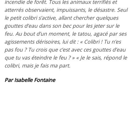
incendie de forêt. Tous les animaux terrifiés et
atterrés observaient, impuissants, le désastre. Seul
le petit colibri s’active, allant chercher quelques
gouttes d’eau dans son bec pour les jeter sur le
feu. Au bout d’un moment, le tatou, agacé par ses
agissements dérisoires, lui dit : « Colibri ! Tu n’es
pas fou ? Tu crois que c’est avec ces gouttes d’eau
que tu vas éteindre le feu ? » « Je le sais, répond le
colibri, mais je fais ma part.
Par Isabelle Fontaine