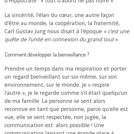
d’Hippocrate : « tout d’abord ne pas nuire ».
La sincérité, l’élan du cœur, une autre façon
d’être au monde, la coopération, la fraternité,
Carl Gustav Jung nous disait à l’époque
« c’est une
quête de l’unité en connexion du grand tout
».
Comment développer la bienveillance ?
Prendre un temps dans ma respiration et porter
un regard bienveillant sur soi-même, sur son
environnement, sur le monde. Je « respire
l’autre », je le regarde comme s’il était quelqu’un
de ma famille. La personne se sent alors
reconnue en tant que personne, parce qu’elle est
vue, elle se sent respectée, non jugée, la
communication est alors possible ! Une
communication laissant une grande place à