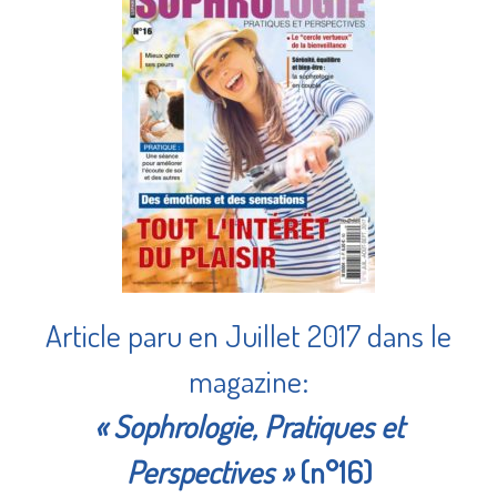
Article paru en Juillet 2017 dans le
magazine:
« Sophrologie, Pratiques et
Perspectives »
(n°16)