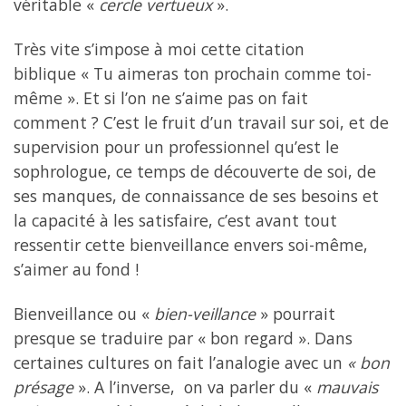
véritable «
cercle vertueux
».
Très vite s’impose à moi cette citation
biblique « Tu aimeras ton prochain comme toi-
même ». Et si l’on ne s’aime pas on fait
comment ? C’est le fruit d’un travail sur soi, et de
supervision pour un professionnel qu’est le
sophrologue, ce temps de découverte de soi, de
ses manques, de connaissance de ses besoins et
la capacité à les satisfaire, c’est avant tout
ressentir cette bienveillance envers soi-même,
s’aimer au fond !
Bienveillance ou «
bien-veillance
» pourrait
presque se traduire par « bon regard ». Dans
certaines cultures on fait l’analogie avec un
« bon
présage
». A l’inverse, on va parler du «
mauvais