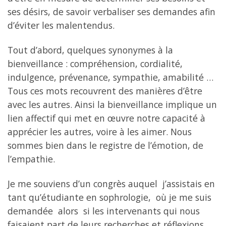
ses désirs, de savoir verbaliser ses demandes afin
d’éviter les malentendus.
Tout d’abord, quelques synonymes à la
bienveillance : compréhension, cordialité,
indulgence, prévenance, sympathie, amabilité …
Tous ces mots recouvrent des manières d’être
avec les autres. Ainsi la bienveillance implique un
lien affectif qui met en œuvre notre capacité à
apprécier les autres, voire à les aimer. Nous
sommes bien dans le registre de l’émotion, de
l’empathie.
Je me souviens d’un congrès auquel j’assistais en
tant qu’étudiante en sophrologie, où je me suis
demandée alors si les intervenants qui nous
faisaient part de leurs recherches et réflexions,