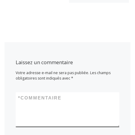
Laissez un commentaire
Votre adresse e-mail ne sera pas publiée.
Les champs
obligatoires sont indiqués avec
*
*
COMMENTAIRE