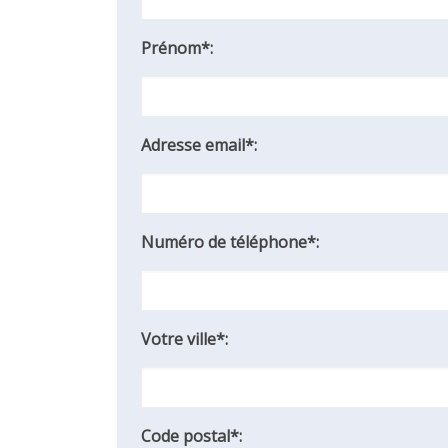
Prénom*:
Adresse email*:
Numéro de téléphone*:
Votre ville*:
Code postal*: