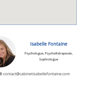
Isabelle Fontaine
Psychologue, Psychothérapeute,
Sophrologue
l:
contact@cabinetisabellefontaine.com