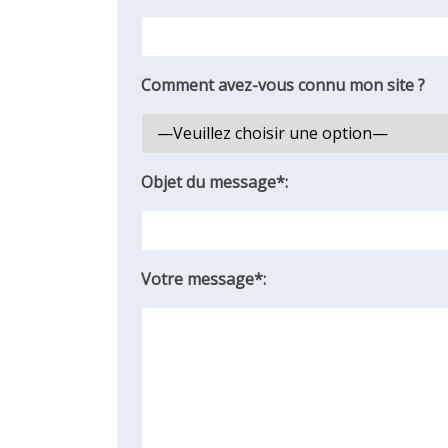
Comment avez-vous connu mon site ?
Objet du message*:
Votre message*: