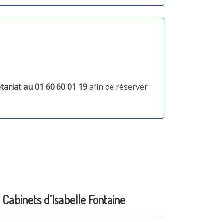
tariat au
01 60 60 01 19
afin de réserver
Cabinets d’Isabelle Fontaine