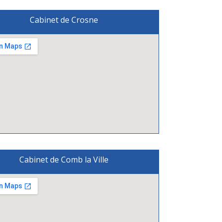
Cabinet de Crosne
Cabinet de Comb la Ville